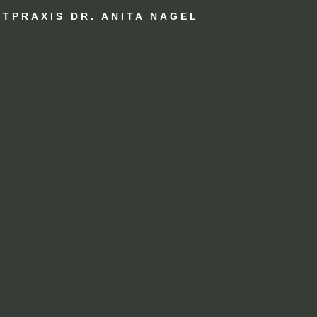
TPRAXIS DR. ANITA NAGEL