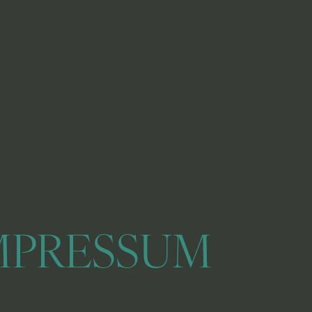
MPRESSUM