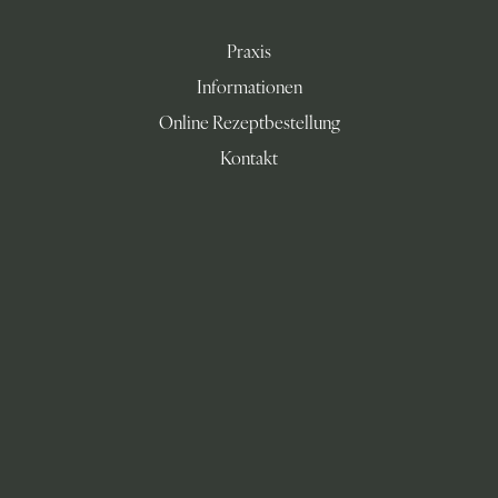
Praxis
Informationen
Online Rezeptbestellung
Kontakt