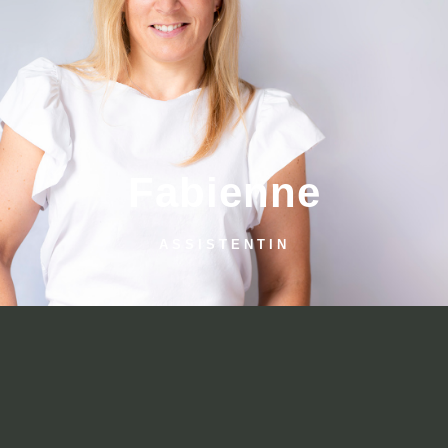
Fabienne
ASSISTENTIN