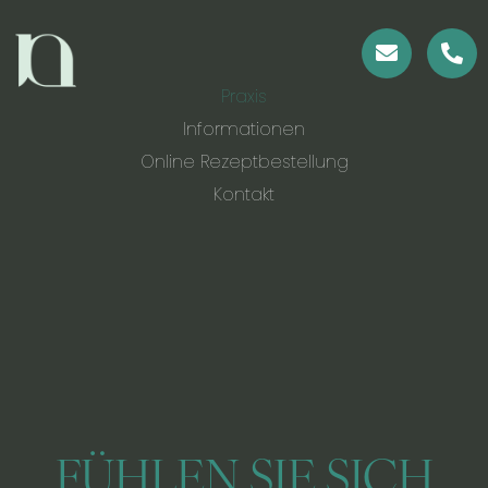
Praxis
Informationen
Online Rezeptbestellung
Kontakt
FÜHLEN SIE SICH