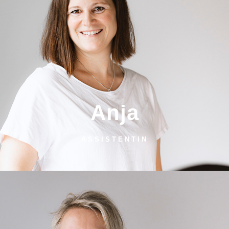
Anja
ASSISTENTIN