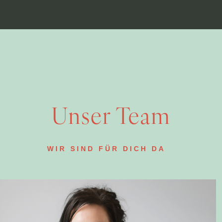
Unser Team
WIR SIND FÜR DICH DA