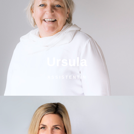
Ursula
ASSISTENTIN