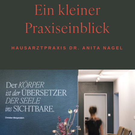
Ein kleiner
Praxiseinblick
HAUSARZTPRAXIS DR. ANITA NAGEL